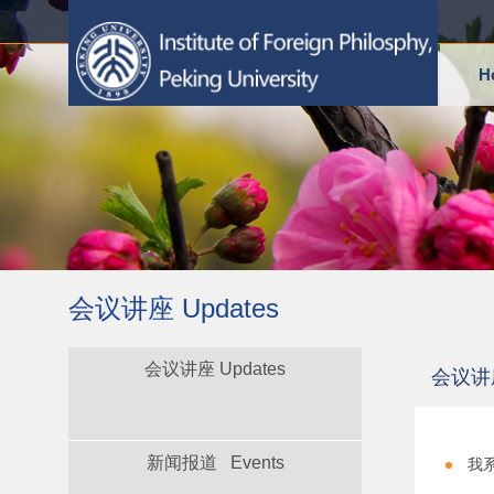
H
会议讲座 Updates
会议讲座 Updates
会议讲座
新闻报道 Events
我