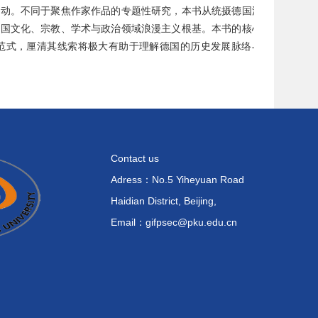
运动。不同于聚焦作家作品的专题性研究，本书从统摄德国浪漫
德国文化、宗教、学术与政治领域浪漫主义根基。本书的核心观
范式，厘清其线索将极大有助于理解德国的历史发展脉络与现
Contact us
Adress：No.5 Yiheyuan Road
Haidian District, Beijing,
Email：gifpsec@pku.edu.cn