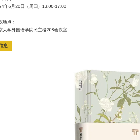
24年6月20日（周四）13:00-17:00
议地点：
京大学外国语学院民主楼208会议室
信息