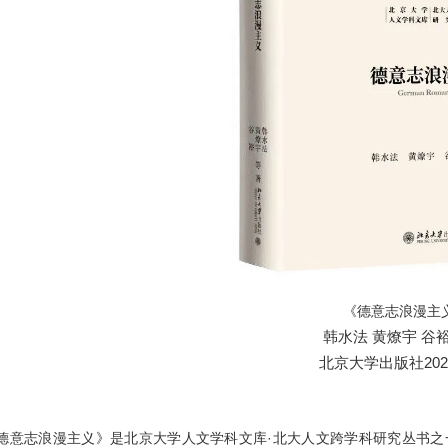
《德意志浪漫主
韩水法 黄燎宇 谷裕
北京大学出版社202
德意志浪漫主义》是北京大学人文学科文库·北大人文跨学科研究丛书