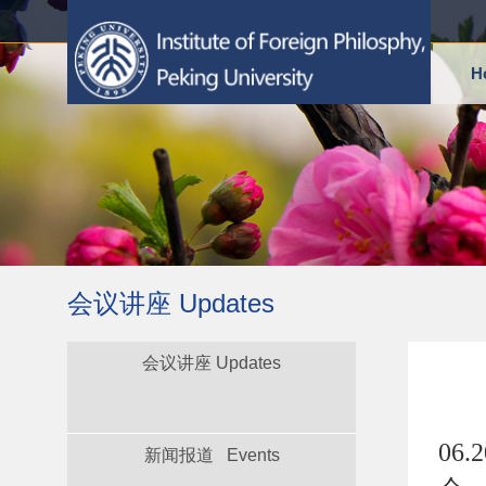
H
会议讲座 Updates
会议讲座 Updates
06
新闻报道 Events