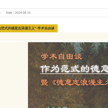
：
Date：
2024-06-15
为范式的德意志浪漫主义”·学术自由谈