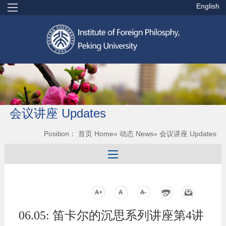
English
会议讲座 Updates
Position：
首页 Home
»
动态 News
» 会议讲座 Updates
06.05: 笛卡尔的沉思系列讲座第4讲