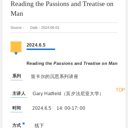
Reading the Passions and Treatise on
Man
Source：
Date：
2024-06-02
2024.6.5
Reading the
Passions
and
Treatise on Man
系列
笛卡尔的沉思系列讲座
TOP
主讲人
Gary Hatfield
（宾夕法尼亚大学）
时间
2024.6.5 14: 00-17: 00
方式
线下