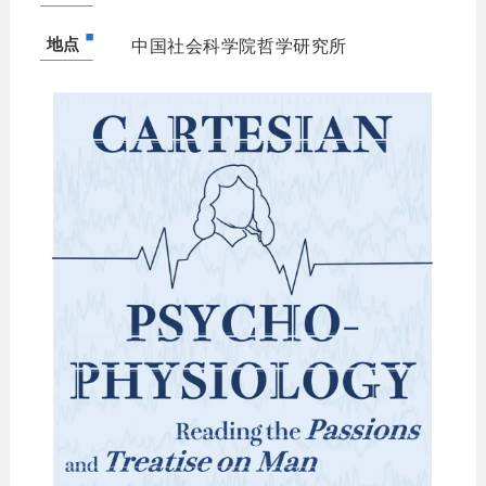
地点
中国社会科学院哲学研究所