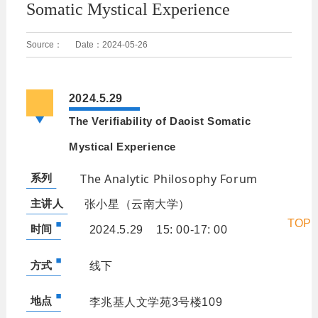
Somatic Mystical Experience
Source：
Date：
2024-05-26
2024.5.29
The Verifiability of Daoist Somatic
Mystical Experience
The Analytic Philosophy Forum
系列
主讲人
张小星（云南大学）
TOP
时间
2024.5.29 15: 00-17: 00
方式
线下
地点
李兆基人文学苑3号楼109