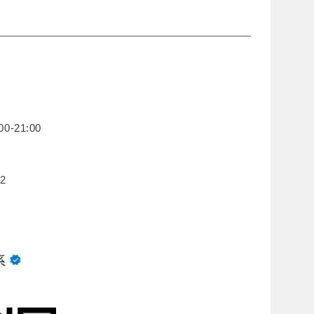
0-21:00
2