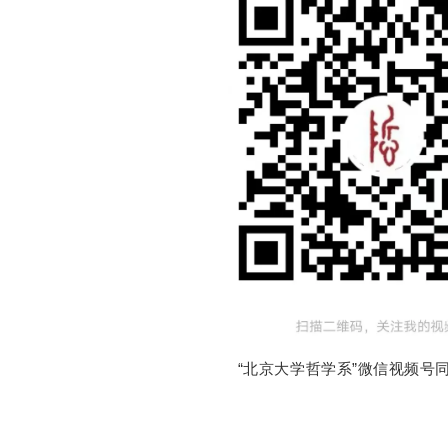
“北京大学哲学系”微信视频号