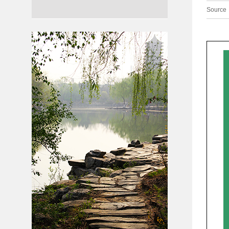
Source