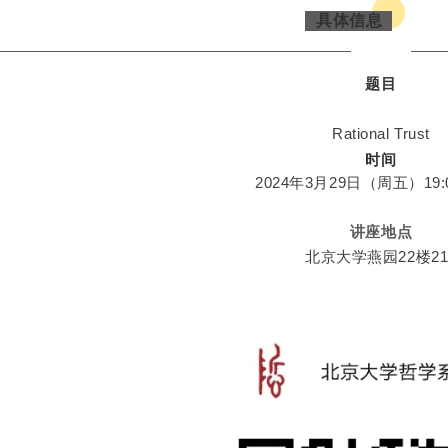
具体信息
题目
Rational Trust
时间
2024年3月29日（
周五）19:0
讲座地点
北京大学燕园22楼21