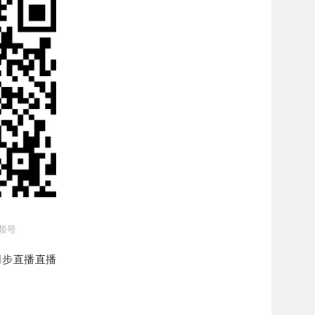
同步直播直播