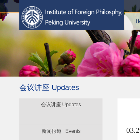
H
会议讲座 Updates
会议讲座 Updates
03.
新闻报道 Events