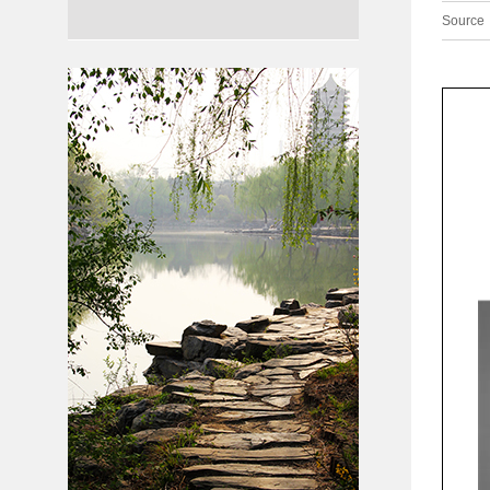
Source