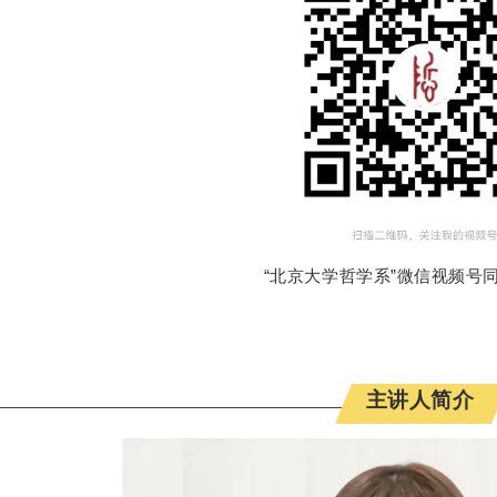
“北京大学哲学系”微信视频号
主讲人简介
es