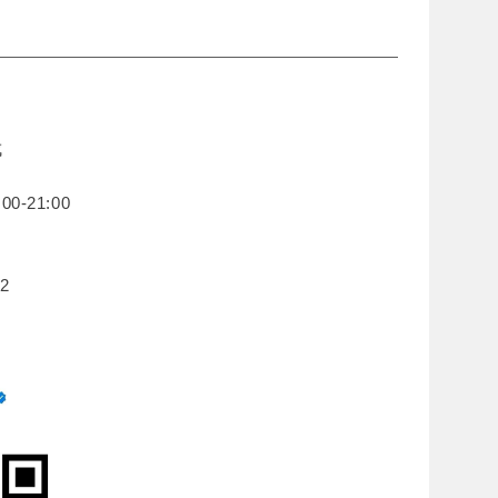
成
0-21:00
2