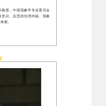
系教授，中国现象学专业委员会
身意识、反思的伦理内涵、现象
的考察。