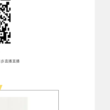
同步直播直播