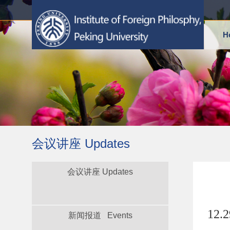
H
会议讲座 Updates
会议讲座 Updates
12
新闻报道 Events