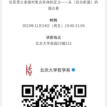
论亚里士多德对复合实体的定义——从《后分析篇》的
观点看
时间
2023年11月24日（
周五）19:00-21:00
讲座地点
北京大学燕园22楼212