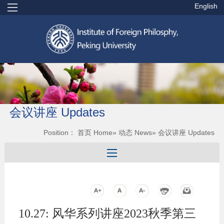
English
会议讲座 Updates
Position：
首页 Home
»
动态 News
» 会议讲座 Updates
10.27: 风华系列讲座2023秋季第三