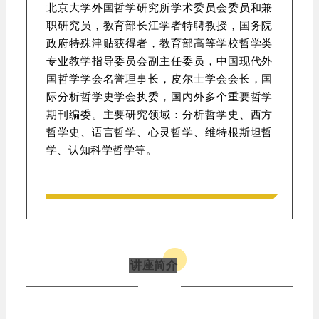
北京大学外国哲学研究所学术委员会委员和兼
职研究员，教育部长江学者特聘教授，国务院
政府特殊津贴获得者，教育部高等学校哲学类
专业教学指导委员会副主任委员，中国现代外
国哲学学会名誉理事长，皮尔士学会会长，国
际分析哲学史学会执委，国内外多个重要哲学
期刊编委。主要研究领域：分析哲学史、西方
哲学史、语言哲学、心灵哲学、维特根斯坦哲
学、认知科学哲学等。
讲座简介