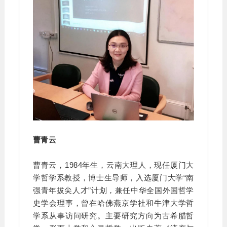
曹青云
曹青云，1984年生，云南大理人，现任厦门大
学哲学系教授，博士生导师，入选厦门大学“南
强青年拔尖人才”计划，兼任中华全国外国哲学
史学会理事，曾在哈佛燕京学社和牛津大学哲
学系从事访问研究。主要研究方向为古希腊哲