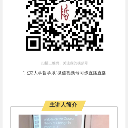
“北京大学哲学系”微信视频号同步直播直播
主讲人简介
es