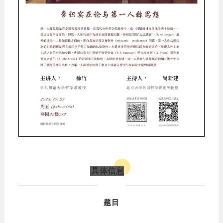
具体信息
题目