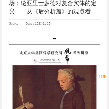
场：论亚里士多德对复合实体的定
义——从《后分析篇》的观点看
Source：
Date：
2023-11-22
TOP