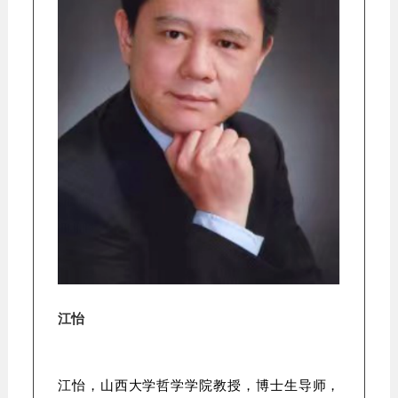
江怡
江怡，山西大学哲学学院教授，博士生导师，