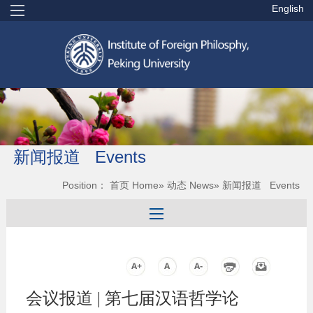
English
新闻报道 Events
Position：
首页 Home
»
动态 News
» 新闻报道 Events
会议报道 | 第七届汉语哲学论