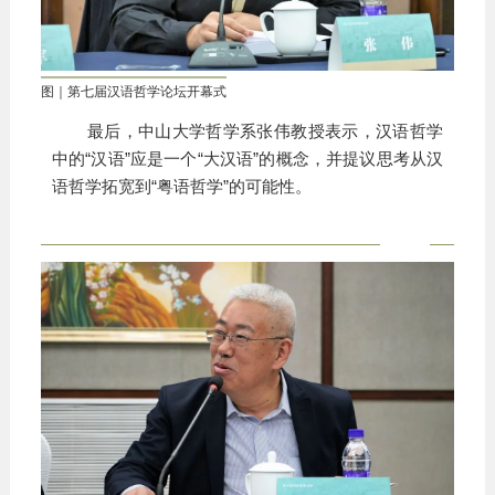
图｜第七届汉语哲学论坛开幕式
最后，中山大学哲学系张伟教授表示，汉语哲学
中的“汉语”应是一个“大汉语”的概念，并提议思考从汉
语哲学拓宽到“粤语哲学”的可能性。