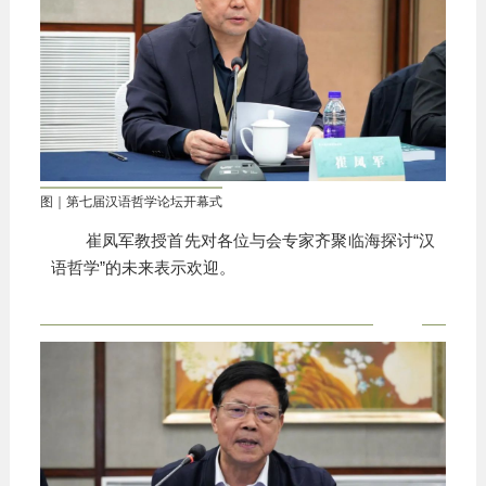
图｜第七届汉语哲学论坛开幕式
崔凤军教授首先对各位与会专家齐聚临海探讨“汉
语哲学”的未来表示欢迎。