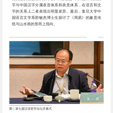
字与中国汉字分属表音体系和表意体系，在语言和文
字的关系上二者表现出明显差异。最后，复旦大学中
国语言文学系郭敏杰博士生探讨了《周易》的象意传
统与山水画的形而上指向。
图｜第七届汉语哲学论坛开幕式