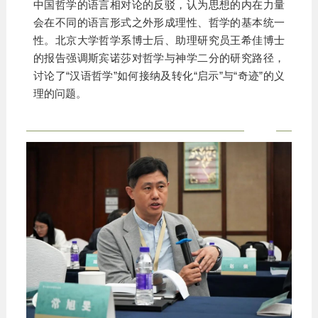
中国哲学的语言相对论的反驳，认为思想的内在力量
会在不同的语言形式之外形成理性、哲学的基本统一
性。北京大学哲学系博士后、助理研究员王希佳博士
的报告强调斯宾诺莎对哲学与神学二分的研究路径，
讨论了“汉语哲学”如何接纳及转化“启示”与“奇迹”的义
理的问题。