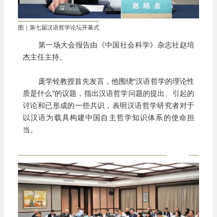
图｜第七届汉语哲学论坛开幕式
第一场大会报告由《中国社会科学》杂志社赵培
杰主任主持。
庞学铨教授首先发言，他围绕“汉语哲学的理论性
质是什么”的议题，指出汉语哲学问题的提出、引起的
讨论和已形成的一些共识，表明汉语哲学研究者对于
以汉语为载具构建中国自主哲学知识体系的使命担
当。