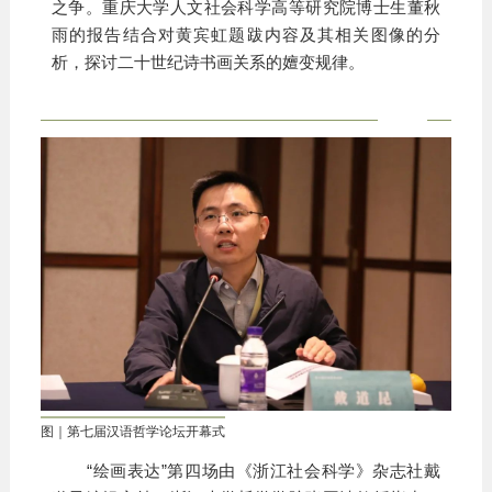
之争。重庆大学人文社会科学高等研究院博士生董秋
雨的报告结合对黄宾虹题跋内容及其相关图像的分
析，探讨二十世纪诗书画关系的嬗变规律。
图｜第七届汉语哲学论坛开幕式
“绘画表达”第四场由《浙江社会科学》杂志社戴