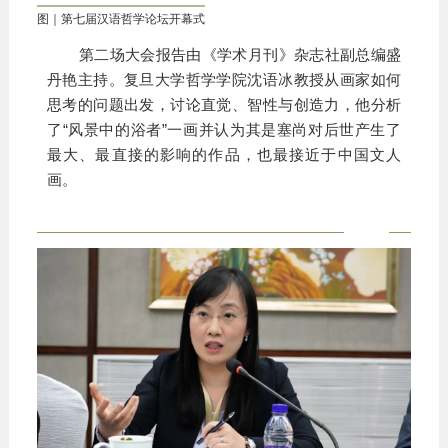
图｜第七届汉语哲学论坛开幕式
第二场大会报告由《学术月刊》杂志社副总编盛
丹艳主持。复旦大学哲学学院沈语冰教授从画家如何
思考的问题出发，讨论直觉、智性与创造力，他分析
了“风景中的浴者”一画并认为其是塞尚对后世产生了
最大、最直接的影响的作品，也最接近于中国文人
画。