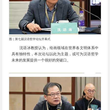
图｜第七届汉语哲学论坛开幕式
沈语冰教授认为，绘画领域在世界各文明体系中
具有独特性，本次论坛以此为主题，或可为汉语哲学
未来的发展提供一个很好的突破口。