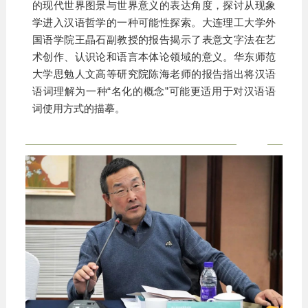
的现代世界图景与世界意义的表达角度，探讨从现象
学进入汉语哲学的一种可能性探索。大连理工大学外
国语学院王晶石副教授的报告揭示了表意文字法在艺
术创作、认识论和语言本体论领域的意义。华东师范
大学思勉人文高等研究院陈海老师的报告指出将汉语
语词理解为一种“名化的概念”可能更适用于对汉语语
词使用方式的描摹。