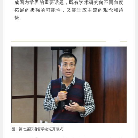
成国内学界的重要话题，既有学术研究向不同向度
拓展的极强的可能性，又能适应主流的观念和趋
势。
图｜第七届汉语哲学论坛开幕式