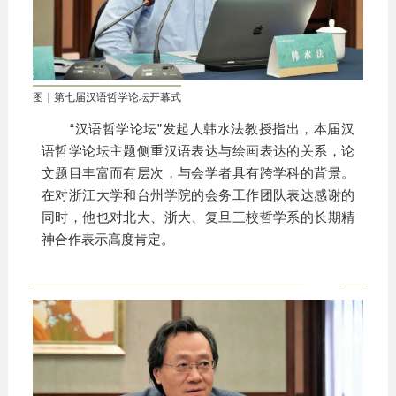
图｜第七届汉语哲学论坛开幕式
“汉语哲学论坛”发起人韩水法教授指出，本届汉
语哲学论坛主题侧重汉语表达与绘画表达的关系，论
文题目丰富而有层次，与会学者具有跨学科的背景。
在对浙江大学和台州学院的会务工作团队表达感谢的
同时，他也对北大、浙大、复旦三校哲学系的长期精
神合作表示高度肯定。