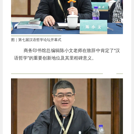
图｜第七届汉语哲学论坛开幕式
商务印书馆总编辑陈小文老师在致辞中肯定了“汉
语哲学”的重要创新地位及其里程碑意义。