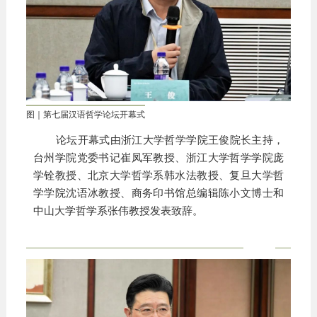
图｜第七届汉语哲学论坛开幕式
论坛开幕式由浙江大学哲学学院王俊院长主持，
台州学院党委书记崔凤军教授、浙江大学哲学学院庞
学铨教授、北京大学哲学系韩水法教授、复旦大学哲
学学院沈语冰教授、商务印书馆总编辑陈小文博士和
中山大学哲学系张伟教授发表致辞。