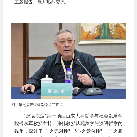
主题报告、展开热烈交流。
图｜第七届汉语哲学论坛开幕式
“汉语表达”第一场由山东大学哲学与社会发展学
院傅永军教授主持。张伟教授从现象学与汉语哲学的
视角，探讨了“心之无对性”、“心之意向性”、“心之超