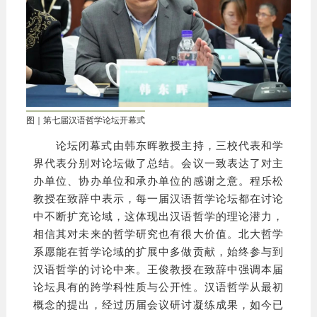
图｜第七届汉语哲学论坛开幕式
论坛闭幕式由韩东晖教授主持，三校代表和学
界代表分别对论坛做了总结。会议一致表达了对主
办单位、协办单位和承办单位的感谢之意。程乐松
教授在致辞中表示，每一届汉语哲学论坛都在讨论
中不断扩充论域，这体现出汉语哲学的理论潜力，
相信其对未来的哲学研究也有很大价值。北大哲学
系愿能在哲学论域的扩展中多做贡献，始终参与到
汉语哲学的讨论中来。王俊教授在致辞中强调本届
论坛具有的跨学科性质与公开性。汉语哲学从最初
概念的提出，经过历届会议研讨凝练成果，如今已