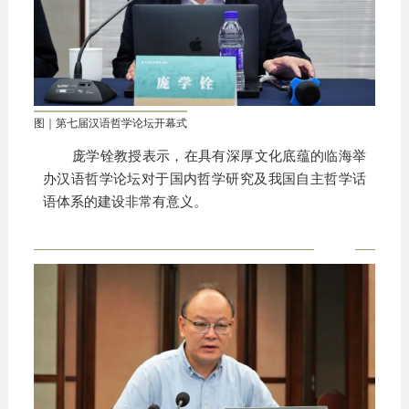
图｜第七届汉语哲学论坛开幕式
庞学铨教授表示，在具有深厚文化底蕴的临海举
办汉语哲学论坛对于国内哲学研究及我国自主哲学话
语体系的建设非常有意义。