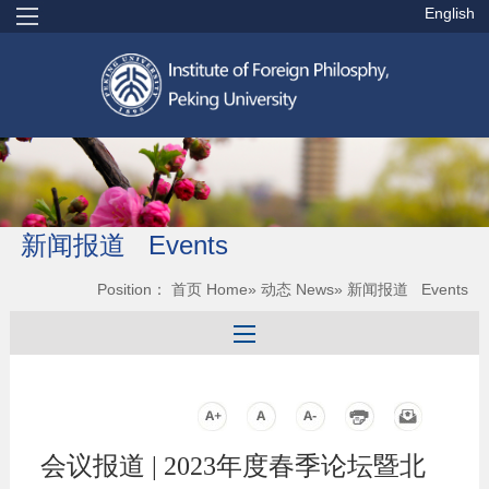
English
新闻报道 Events
Position：
首页 Home
»
动态 News
» 新闻报道 Events
会议报道 | 2023年度春季论坛暨北