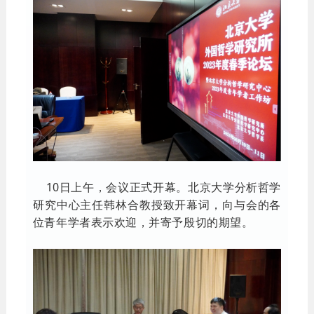
10日上午，会议正式开幕。北京大学分析哲学
研究中心主任韩林合教授致开幕词，向与会的各
位青年学者表示欢迎，并寄予殷切的期望。