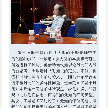
第三场报告是由复旦大学的王聚老师带来
的“理解无知”。王聚老师就无知的本质和规范性
问题进行了讨论。他借助当代知识论对无知内涵
的新思考，王聚老师从对知识的定义、来源、价
值和可能性等方面的讨论入手，随后开始结合案
例来检讨无知的多样性问题，进而刻画了基于对
无知本质这一问题的标准观点（缺乏知识）和新
观点（缺乏真信念）而得到的无知的不同类型。
其次，王聚老师又讨论了对无知的评价问题，即
我们如何来评定无知的好坏对错。王聚老师仍然