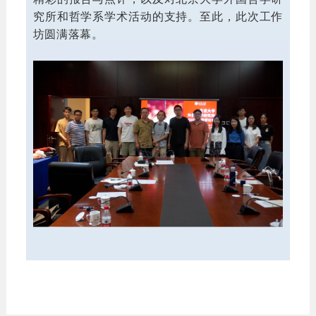
究所和哲学系学术活动的支持。至此，此次工作
坊圆满落幕。