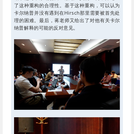
了这种重构的合理性。基于这种重构，可以认为
卡尔纳普并没有遇到在Hirsch那里需要被首先处
理的困难。最后，蒋老师又给出了对他有关卡尔
纳普解释的可能的反对意见。