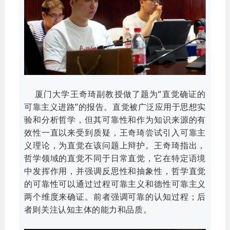
厦门大学王奇琦副教授做了题为“直觉确证的
可靠主义进路”的报告。直觉被广泛应用于思想实
验和分析哲学，但其可靠性和作为知识来源的有
效性一直以来受到质疑，王奇琦尝试引入可靠主
义理论，为直觉在该问题上辩护。王奇琦指出，
哲学领域的直觉不同于日常直觉，它在特定语境
中发挥作用，并强调反思性和抽象性，哲学直觉
的可靠性可以通过过程可靠主义和德性可靠主义
两个维度来确证。前者强调可靠的认知过程；后
者则关注认知主体的能力和品质。