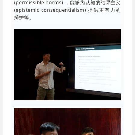
(permissible norms) ，能够为认知的结果主义
(epistemic consequentialism) 提供更有力的
辩护等。