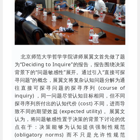
北京师范大学哲学学院讲师展翼文首先做了题
为“Deciding to Inquire”的报告，报告围绕决策
背景下的“问题敏感性”展开。通过引入“直接可探
寻问题”的概念，展翼文将复杂认知问题分解为通
往直接可探寻问题的探寻序列 (course of
inquiry) ，同一问题尽管认知目标相同，但不同
探寻序列所付出的认知代价 (cost) 不同，进而导
致不同的期望效益 (expected utility) 。展翼文
认为，将问题敏感性置于决策的背景下讨论的优
点在于：决策能够为认知提供强制性规范
(obligatory norms) 而不只是允许性规范