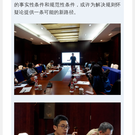
的事实性条件和规范性条件，或许为解决规则怀
疑论提供一条可能的新路径。