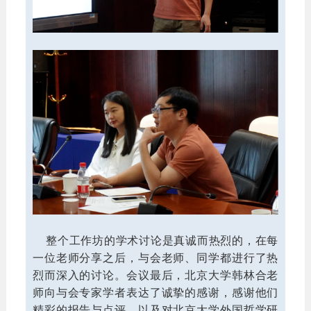
整个工作坊的学术讨论是真诚而热烈的，在每
一位老师分享之后，与会老师、同学都进行了热
烈而深入的讨论。会议最后，北京大学韩林合老
师向与会专家学者表达了诚挚的感谢，感谢他们
精彩的报告与点评，以及对北京大学外国哲学研