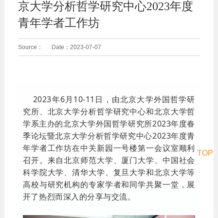
京大学分析哲学研究中心2023年度
青年学者工作坊
Source：
Date：
2023-07-07
2023年6月10-11日，由北京大学外国哲学研
究所、北京大学分析哲学研究中心和北京大学哲
学系主办的北京大学外国哲学研究所2023年度春
季论坛暨北京大学分析哲学研究中心2023年度青
年学者工作坊在中关新园一号楼第一会议室顺利
TOP
召开。来自北京师范大学、厦门大学、中国社会
科学院大学、清华大学、复旦大学和北京大学等
高校与研究机构的专家学者和同学共聚一堂，展
开了热烈而深入的分享与交流。