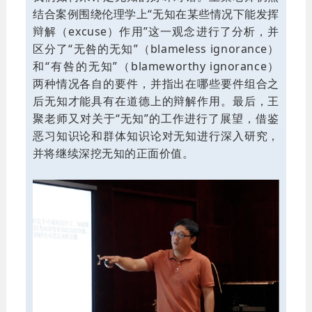
结合案例围绕伦理学上“无知在某些情况下能发挥
辩解（excuse）作用”这一观念进行了分析，并
区分了“无咎的无知”（blameless ignorance）
和“有咎的无知”（blameworthy ignorance）
两种情况各自的要件，并指出在哪些要件组合之
后无知才能具有在道德上的辩解作用。最后，王
聚老师又对关于“无知”的工作进行了展望，借鉴
恶习知识论和群体知识论对无知进行深入研究，
并将继续深挖无知的正面价值。