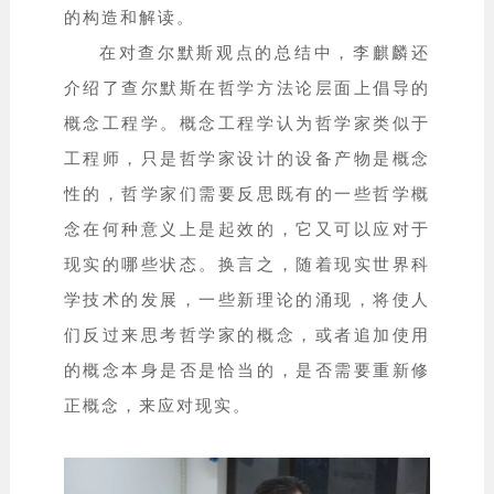
的构造和解读。
在对查尔默斯观点的总结中，李麒麟还
介绍了查尔默斯在哲学方法论层面上倡导的
概念工程学。概念工程学认为哲学家类似于
工程师，只是哲学家设计的设备产物是概念
性的，哲学家们需要反思既有的一些哲学概
念在何种意义上是起效的，它又可以应对于
现实的哪些状态。换言之，随着现实世界科
学技术的发展，一些新理论的涌现，将使人
们反过来思考哲学家的概念，或者追加使用
的概念本身是否是恰当的，是否需要重新修
正概念，来应对现实。