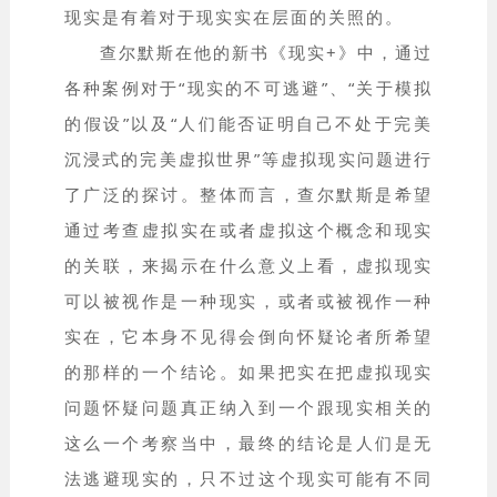
现实是有着对于现实实在层面的关照的。
查尔默斯在他的新书《现实+》中，通过
各种案例对于“现实的不可逃避”、“关于模拟
的假设”以及“人们能否证明自己不处于完美
沉浸式的完美虚拟世界”等虚拟现实问题进行
了广泛的探讨。整体而言，查尔默斯是希望
通过考查虚拟实在或者虚拟这个概念和现实
的关联，来揭示在什么意义上看，虚拟现实
可以被视作是一种现实，或者或被视作一种
实在，它本身不见得会倒向怀疑论者所希望
的那样的一个结论。如果把实在把虚拟现实
问题怀疑问题真正纳入到一个跟现实相关的
这么一个考察当中，最终的结论是人们是无
法逃避现实的，只不过这个现实可能有不同