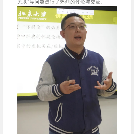
关系”等问题进行了热烈的讨论与交流。