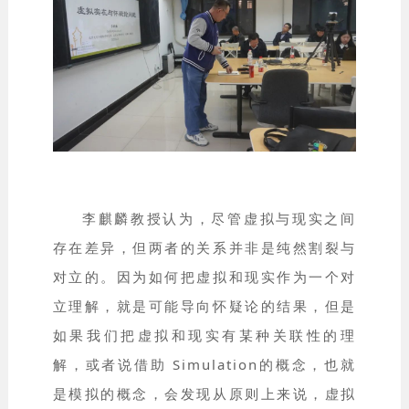
李麒麟教授认为，尽管虚拟与现实之间
存在差异，但两者的关系并非是纯然割裂与
对立的。因为如何把虚拟和现实作为一个对
立理解，就是可能导向怀疑论的结果，但是
如果我们把虚拟和现实有某种关联性的理
解，或者说借助 Simulation的概念，也就
是模拟的概念，会发现从原则上来说，虚拟