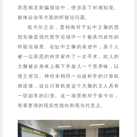
邪恶精灵欺骗假说中，便涉及了对感知觉、
躯体运动等方面的怀疑论问题。
笛卡尔之后，普特南对于缸中之脑的思
想实验是现代哲学论域中一个极具代表性的
怀疑论场景。在缸中之脑的表述中，某个人
被一位邪恶的科学家作了一次手术。此人的
大脑被从身体上截下并放入一个营养钵，以
使之存活。神经末梢同一台超科学的计算机
相连接，这台计算机使这个大脑的主人具有
一切如常的幻觉。这一场景相对于笛卡尔，
有着更强的现实性指向和现当代意义。