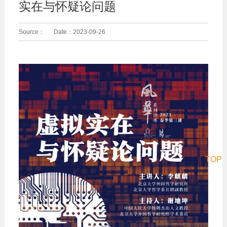
实在与怀疑论问题
Source：
Date：
2023-09-26
TOP