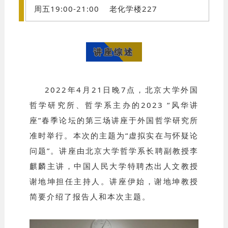
周五19:00-21:00 老化学楼227
讲座综述
2022年4月21日晚7点，北京大学外国
哲学研究所、哲学系主办的2023 “风华讲
座”春季论坛的第三场讲座于外国哲学研究所
准时举行。本次的主题为“虚拟实在与怀疑论
问题”。讲座由北京大学哲学系长聘副教授李
麒麟主讲，中国人民大学特聘杰出人文教授
谢地坤担任主持人。讲座伊始，谢地坤教授
简要介绍了报告人和本次主题。