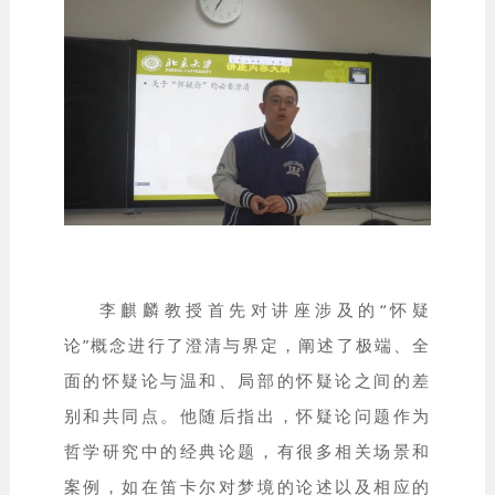
李麒麟教授首先对讲座涉及的“怀疑
论”概念进行了澄清与界定，阐述了极端、全
面的怀疑论与温和、局部的怀疑论之间的差
别和共同点。他随后指出，怀疑论问题作为
哲学研究中的经典论题，有很多相关场景和
案例，如在笛卡尔对梦境的论述以及相应的