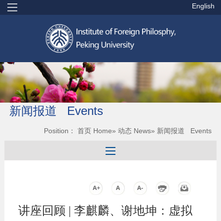
English
新闻报道 Events
Position：
首页 Home
»
动态 News
» 新闻报道 Events
讲座回顾 | 李麒麟、谢地坤：虚拟