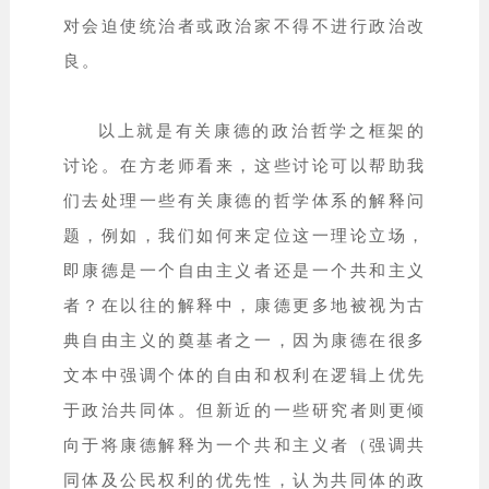
对会迫使统治者或政治家不得不进行政治改
良。
以上就是有关康德的政治哲学之框架的
讨论。在方老师看来，这些讨论可以帮助我
们去处理一些有关康德的哲学体系的解释问
题，例如，我们如何来定位这一理论立场，
即康德是一个自由主义者还是一个共和主义
者？在以往的解释中，康德更多地被视为古
典自由主义的奠基者之一，因为康德在很多
文本中强调个体的自由和权利在逻辑上优先
于政治共同体。但新近的一些研究者则更倾
向于将康德解释为一个共和主义者（强调共
同体及公民权利的优先性，认为共同体的政