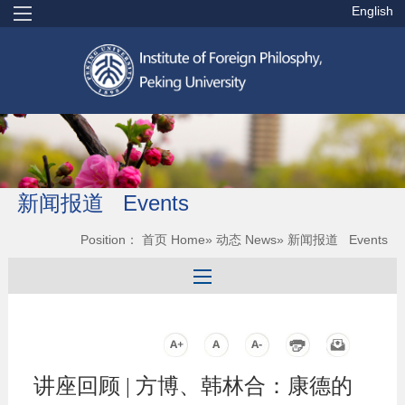
English
新闻报道 Events
Position：
首页 Home
»
动态 News
» 新闻报道 Events
讲座回顾 | 方博、韩林合：康德的