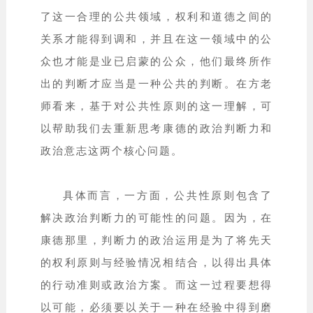
了这一合理的公共领域，权利和道德之间的
关系才能得到调和，并且在这一领域中的公
众也才能是业已启蒙的公众，他们最终所作
出的判断才应当是一种公共的判断。在方老
师看来，基于对公共性原则的这一理解，可
以帮助我们去重新思考康德的政治判断力和
政治意志这两个核心问题。
具体而言，一方面，公共性原则包含了
解决政治判断力的可能性的问题。因为，在
康德那里，判断力的政治运用是为了将先天
的权利原则与经验情况相结合，以得出具体
的行动准则或政治方案。而这一过程要想得
以可能，必须要以关于一种在经验中得到磨