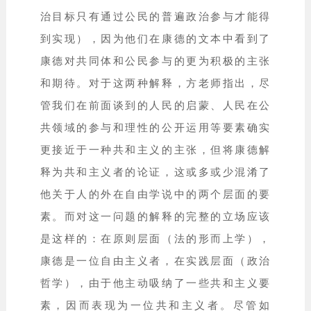
治目标只有通过公民的普遍政治参与才能得
到实现），因为他们在康德的文本中看到了
康德对共同体和公民参与的更为积极的主张
和期待。对于这两种解释，方老师指出，尽
管我们在前面谈到的人民的启蒙、人民在公
共领域的参与和理性的公开运用等要素确实
更接近于一种共和主义的主张，但将康德解
释为共和主义者的论证，这或多或少混淆了
他关于人的外在自由学说中的两个层面的要
素。而对这一问题的解释的完整的立场应该
是这样的：在原则层面（法的形而上学），
康德是一位自由主义者，在实践层面（政治
哲学），由于他主动吸纳了一些共和主义要
素，因而表现为一位共和主义者。尽管如