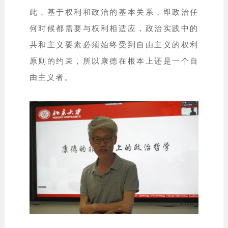
此，基于权利和政治的基本关系，即政治任
何时候都需要与权利相适应，政治实践中的
共和主义要素必须始终受到自由主义的权利
原则的约束，所以康德在根本上还是一个自
由主义者。