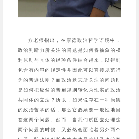
方老师指出，在康德政治哲学语境中，
政治判断力所关注的问题是如何将抽象的权
利原则与具体的经验条件结合起来，以得到
包含有内容的规定性并因此可以直接规范行
为的普遍法则？而政治意志所关注的问题则
是如何把应然的普遍规则转化为现实的政治
共同体的立法？所以，如果说存在一种康德
的政治哲学的话，那么它必须要一般性地回
答这两个问题。然而，当我们试图去处理这
两个问题的时候，又必然会面临着另外两个