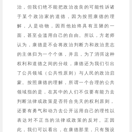
治，但我们绝不能把政治改良的可能性诉诸
于某个政治家的道德，因为按照康德的理
解，人是动物，因而他始终具有丑陋的一
面，甚至会滥用自己的自由。所以，方老师
认为，康德是不会将政治判断力和政治意志
的主体归为一个个体，并且，为了消弭这种
权利和道德之间的分歧，康德还为我们引出
了公共领域（公共性原则）与人民的政治启
蒙。按照康德的理解，所谓一个合理的公共
领域指的是，在其中的人们不仅要有能力去
判断法律或政策是否符合先天的权利原则，
还要有勇气和动力去公开运用自己的理性以
表达对不正当的法律或政策的反对。正因
此，我们可以看出，在康德那里，只有预设