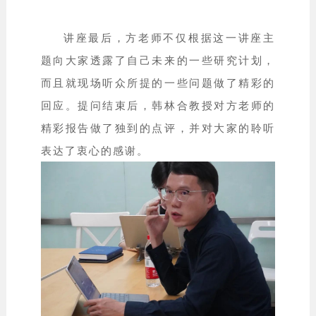
讲座最后，方老师不仅根据这一讲座主
题向大家透露了自己未来的一些研究计划，
而且就现场听众所提的一些问题做了精彩的
回应。提问结束后，韩林合教授对方老师的
精彩报告做了独到的点评，并对大家的聆听
表达了衷心的感谢。