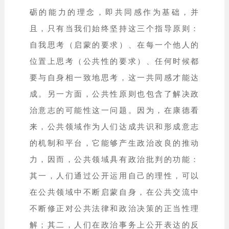
砺的能力的理念，即共同感作为基础，并
且，只有当我们始终坚持这三个指导原则：
自我思考（启蒙的要求）、在每一个他人的
位置上思考（公共性的要求）、任何时候都
要与自身相一致地思考，这一共同感才能达
成。另一方面，公共性原则也包含了解决政
治意志的可能性这一问题。因为，在康德看
来，公共领域作为人们达成共识和形成意志
的机制和平台，它能够产生政治改良的推动
力，因而，公共领域具有政治批判的功能：
其一，人们通过公开运用自己的理性，可以
在公共领域中不断启蒙自身，在公共交流中
不断修正对公共法律和政治决策的正当性理
解；其二，人们在政治事务上公开表达的反