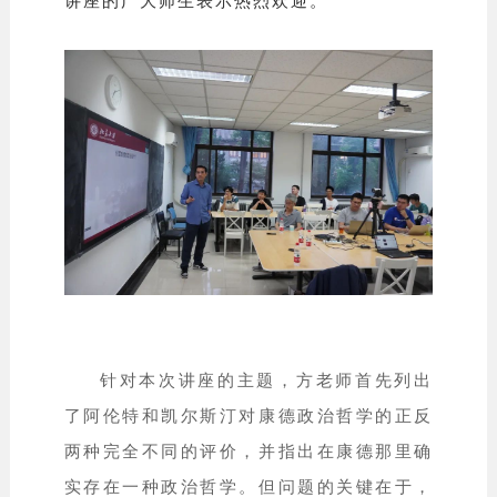
针对本次讲座的主题，方老师首先列出
了阿伦特和凯尔斯汀对康德政治哲学的正反
两种完全不同的评价，并指出在康德那里确
实存在一种政治哲学。但问题的关键在于，