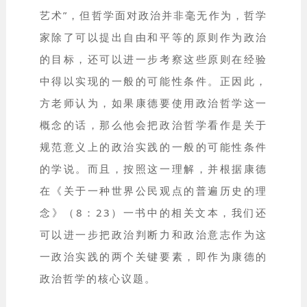
艺术”，但哲学面对政治并非毫无作为，哲学
家除了可以提出自由和平等的原则作为政治
的目标，还可以进一步考察这些原则在经验
中得以实现的一般的可能性条件。正因此，
方老师认为，如果康德要使用政治哲学这一
概念的话，那么他会把政治哲学看作是关于
规范意义上的政治实践的一般的可能性条件
的学说。而且，按照这一理解，并根据康德
在《关于一种世界公民观点的普遍历史的理
念》（8：23）一书中的相关文本，我们还
可以进一步把政治判断力和政治意志作为这
一政治实践的两个关键要素，即作为康德的
政治哲学的核心议题。