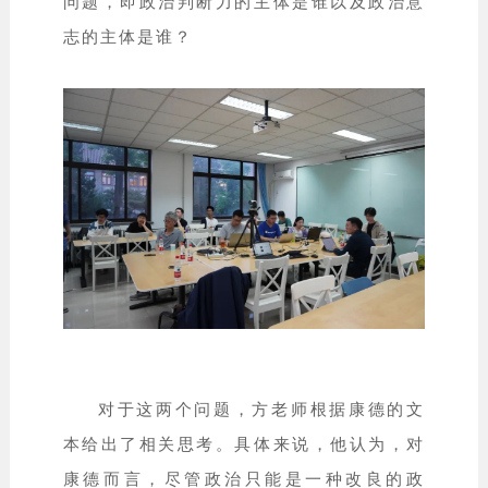
问题，即政治判断力的主体是谁以及政治意
志的主体是谁？
对于这两个问题，方老师根据康德的文
本给出了相关思考。具体来说，他认为，对
康德而言，尽管政治只能是一种改良的政