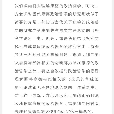
我们该如何去理解康德的政治哲学。对此，
方老师对当代康德政治哲学的研究现状做了
简要的介绍，并指出当代关于康德的政治哲
学的研究文献主要关注的文本是康德的《权
利学说》一书。但是，如果我们把《权利学
说》当成是康德政治哲学的核心文本，就会
导致一系列可能的阐释问题，例如，我们要
么会将与经验相关的论断都排除在康德的政
治哲学之外，要么会依据对政治哲学的泛泛
理解而将康德与此相关的（先天的和经验
的）论述都无差别地纳入到同一体系之中。
对于这一情况，方老师认为，要想正确且深
入地把握康德的政治哲学，需要我们回过头
去理解康德是怎么使用“政治”这一概念的。