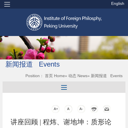
English
新闻报道 Events
Position：
首页 Home
»
动态 News
» 新闻报道 Events
讲座回顾 | 程炜、谢地坤：质形论