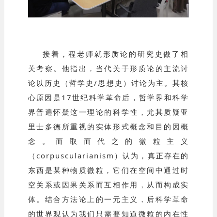
接着，程老师就形质论的研究史做了相
关考察。他指出，当代关于形质论的主流讨
论以历史（哲学史/思想史）讨论为主。其核
心原因是17世纪科学革命后，哲学界和科学
界普遍怀疑这一理论的科学性，尤其质疑亚
里士多德所重视的实体形式概念和目的因概
念。而取而代之的微粒主义
（corpuscularianism）认为，真正存在的
东西是某种物质微粒，它们在空间中通过时
空关系或因果关系而互相作用，从而构成实
体。结合方法论上的一元主义，后科学革命
的世界观认为我们只需要知道微粒的内在性