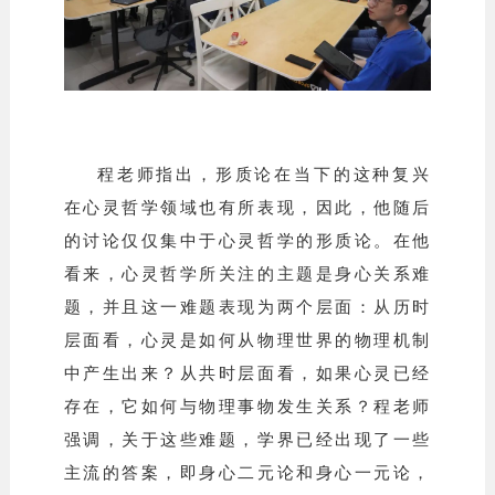
程老师指出，形质论在当下的这种复兴
在心灵哲学领域也有所表现，因此，他随后
的讨论仅仅集中于心灵哲学的形质论。在他
看来，心灵哲学所关注的主题是身心关系难
题，并且这一难题表现为两个层面：从历时
层面看，心灵是如何从物理世界的物理机制
中产生出来？从共时层面看，如果心灵已经
存在，它如何与物理事物发生关系？程老师
强调，关于这些难题，学界已经出现了一些
主流的答案，即身心二元论和身心一元论，