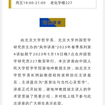
周五19:00-21:00 老化学楼227
讲座综述
由北京大学哲学系、北京大学外国哲学
研究所主办的“风华讲座”2023年春季系列第
4讲如期于2023年5月19日晚7点在外国哲
学研究所227教室举行。本次讲座由中国人
民大学哲学学院谢地坤教授主持，由北京大
学哲学系长聘副教授程炜老师担任主讲嘉
宾，主讲题目为“质形论与当代心灵哲学”。
讲座正式开始前，谢地坤教授就主讲人的学
术背景做了简要介绍，并对线上线下参与此
次讲座的广大师生表示欢迎。