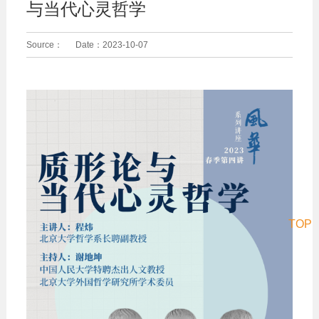
与当代心灵哲学
Source：
Date：
2023-10-07
TOP