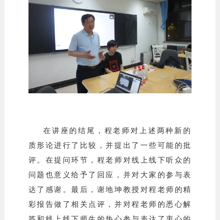
在讲座的结尾，程老师对上述两种新的
质形论进行了比较，并提出了一些可能的批
评。在提问环节，程老师对线上线下听众的
问题也意义给予了回应，并对大家的参与表
达了感谢。最后，谢地坤教授对程老师的精
彩报告做了相关点评，并对程老师的悉心解
答和线上线下师生的热心参与表达了衷心的