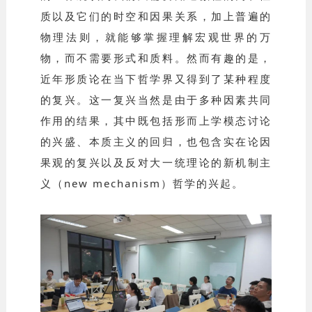
质以及它们的时空和因果关系，加上普遍的
物理法则，就能够掌握理解宏观世界的万
物，而不需要形式和质料。然而有趣的是，
近年形质论在当下哲学界又得到了某种程度
的复兴。这一复兴当然是由于多种因素共同
作用的结果，其中既包括形而上学模态讨论
的兴盛、本质主义的回归，也包含实在论因
果观的复兴以及反对大一统理论的新机制主
义（new mechanism）哲学的兴起。