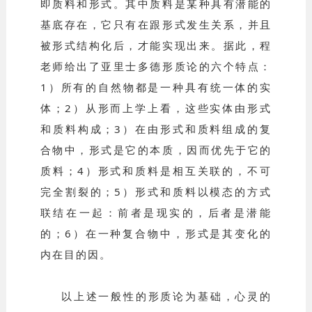
即质料和形式。其中质料是某种具有潜能的
基底存在，它只有在跟形式发生关系，并且
被形式结构化后，才能实现出来。据此，程
老师给出了亚里士多德形质论的六个特点：
1）所有的自然物都是一种具有统一体的实
体；2）从形而上学上看，这些实体由形式
和质料构成；3）在由形式和质料组成的复
合物中，形式是它的本质，因而优先于它的
质料；4）形式和质料是相互关联的，不可
完全割裂的；5）形式和质料以模态的方式
联结在一起：前者是现实的，后者是潜能
的；6）在一种复合物中，形式是其变化的
内在目的因。
以上述一般性的形质论为基础，心灵的