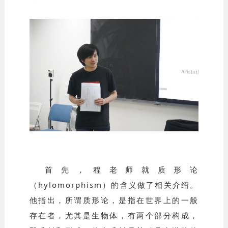
首先，程老师就质形论
（hylomorphism）的含义做了相关介绍。
他指出，所谓质形论，是指在世界上的一般
存在者，尤其是生物体，有两个部分构成，