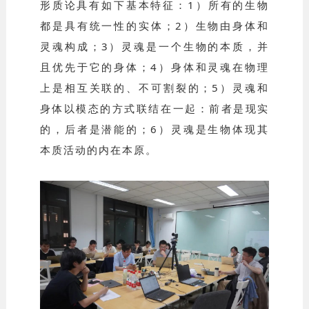
形质论具有如下基本特征：1）所有的生物
都是具有统一性的实体；2）生物由身体和
灵魂构成；3）灵魂是一个生物的本质，并
且优先于它的身体；4）身体和灵魂在物理
上是相互关联的、不可割裂的；5）灵魂和
身体以模态的方式联结在一起：前者是现实
的，后者是潜能的；6）灵魂是生物体现其
本质活动的内在本原。