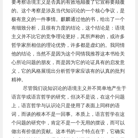
要考察语境主义是否真的有效地颠覆了它宣称要颠覆
的。这个考察是涉及当代知识论的一个核心争议，是
极有意义的一件事情。麒麟通过他的书，给出了一个
有细致分析，且很有力度的结论，这个结论是：语境
主义并不比它的竞争理论更好，其所声称的，或许多
哲学家所相信的理论优势，许多都是虚幻的。我同情
他的结论，当然不是因为这个同情我推荐这本书给关
心所论问题的朋友，而是因为它的论证具有的启发意
义，它的风格展现出分析哲学家应该有的认真的批判
精神。
尽管我们说知识论的语境主义并不简单地产生于
语言学或语言哲学的研究，但决不是说，在这个问题
上，语言哲学与认识论只是使用了表面上同样的语
词，而谈的根本不是一回事。本质上，语言哲学在这
个问题的研究中，肯定不是一个无用的摆设，而可以
做出有价值的贡献。这本书的一个特点在于，它确实