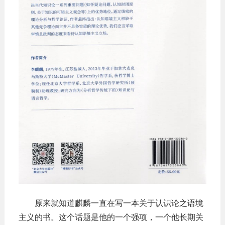
原来就知道麒麟一直在写一本关于认识论之语境
主义的书。这个话题是他的一个强项，一个他长期关