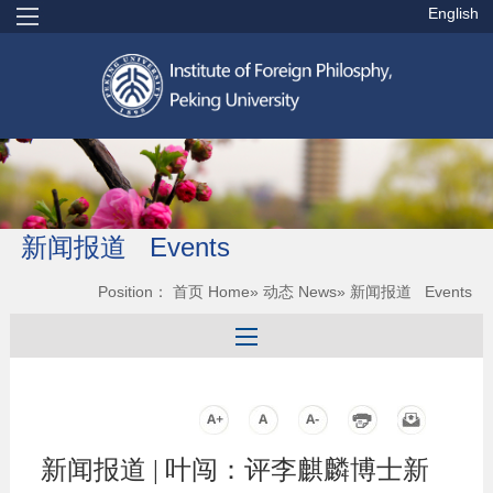
English
新闻报道 Events
Position：
首页 Home
»
动态 News
» 新闻报道 Events
新闻报道 | 叶闯：评李麒麟博士新